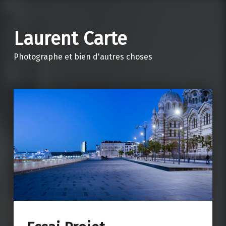
Laurent Carte
Photographe et bien d'autres choses