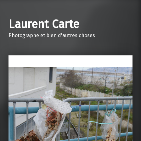
Laurent Carte
Photographe et bien d'autres choses