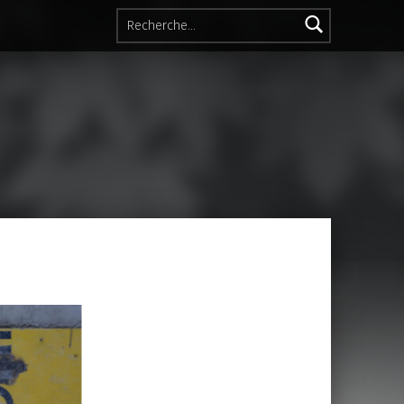
Rechercher :