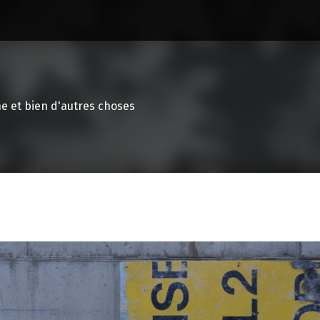
e et bien d'autres choses