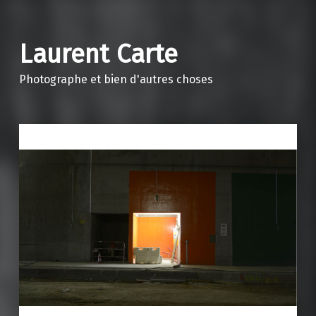
Laurent Carte
Photographe et bien d'autres choses