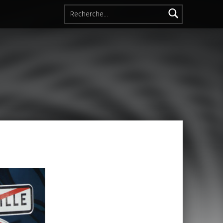
Rechercher :