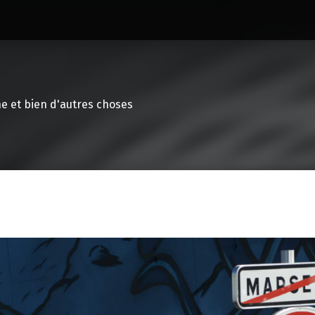
e et bien d'autres choses